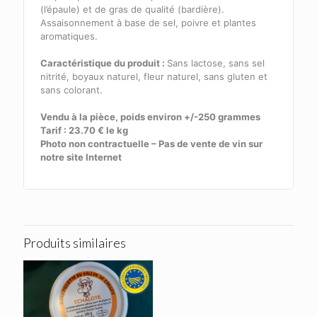
(l’épaule) et de gras de qualité (bardière).
Assaisonnement à base de sel, poivre et plantes
aromatiques.
Caractéristique du produit :
Sans lactose, sans sel
nitrité, boyaux naturel, fleur naturel, sans gluten et
sans colorant.
Vendu à la pièce, poids environ +/-250 grammes
Tarif : 23.70 € le kg
Photo non contractuelle – Pas de vente de vin sur
notre site Internet
Produits similaires