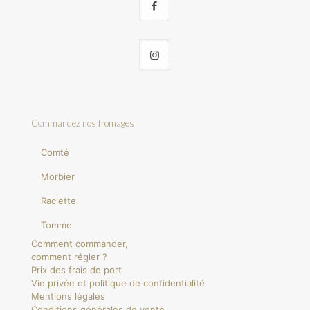
Commandez nos fromages
Comté
Morbier
Raclette
Tomme
Comment commander,
comment régler ?
Prix des frais de port
Vie privée et politique de confidentialité
Mentions légales
Conditions générales de vente