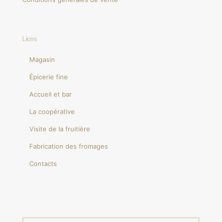
Liens
Magasin
Épicerie fine
Accueil et bar
La coopérative
Visite de la fruitière
Fabrication des fromages
Contacts