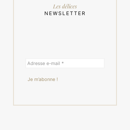
Les délices
NEWSLETTER